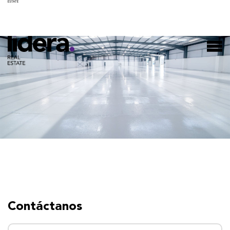
Contáctanos