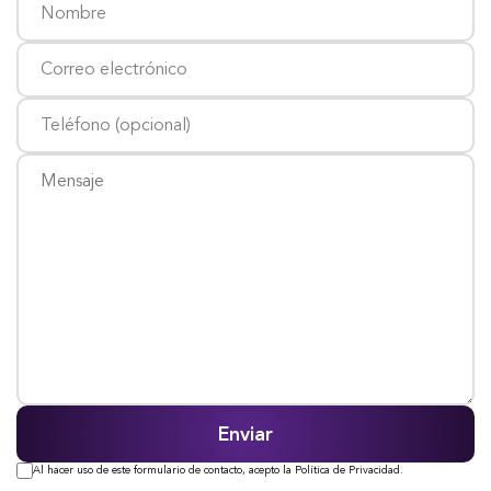
Al hacer uso de este formulario de contacto, acepto la Política de Privacidad.