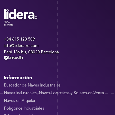
+34 615 123 509
info@lidera-re.com
Perú 186 bis, 08020 Barcelona
LinkedIn
Información
Buscador de Naves Industriales
Naves Industriales, Naves Logísticas y Solares en Venta
Naves en Alquiler
Polígonos Industriales