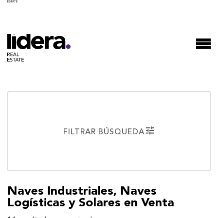
FILTRAR BÚSQUEDA
Naves Industriales, Naves
Logísticas y Solares en Venta