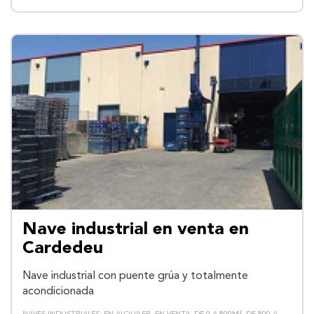
Nave industrial en venta en
Cardedeu
Nave industrial con puente grúa y totalmente
acondicionada