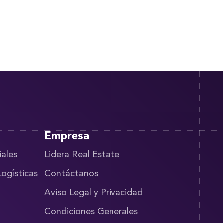
Empresa
iales
Lidera Real Estate
Logísticas
Contáctanos
Aviso Legal y Privacidad
Condiciones Generales