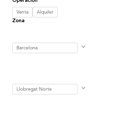
Operación
Venta
Alquiler
Zona
Barcelona
Llobregat Norte