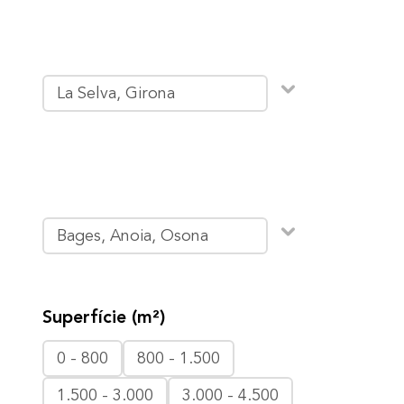
La Selva, Girona
Bages, Anoia, Osona
Superfície (m²)
0 - 800
800 - 1.500
1.500 - 3.000
3.000 - 4.500