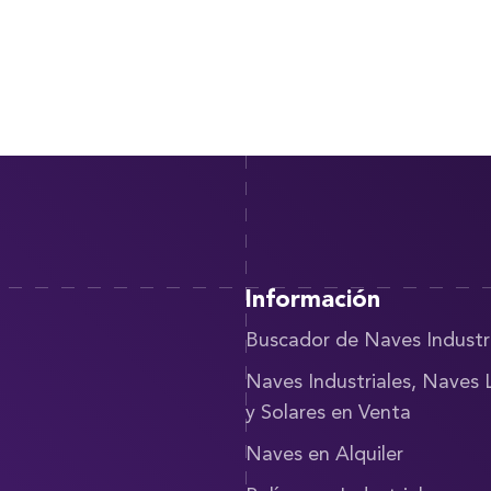
Información
Buscador de Naves Industr
Naves Industriales, Naves 
y Solares en Venta
Naves en Alquiler