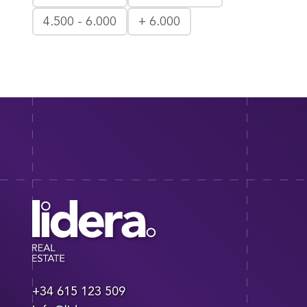
4.500 - 6.000
+ 6.000
+34 615 123 509