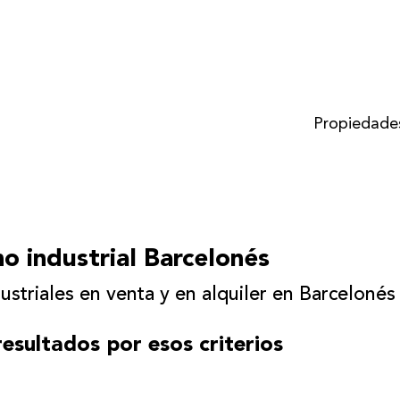
Propiedade
o industrial Barcelonés
ustriales en venta y en alquiler en Barcelonés
esultados por esos criterios