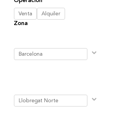
Operación
Venta
Alquiler
Zona
Barcelona
Llobregat Norte