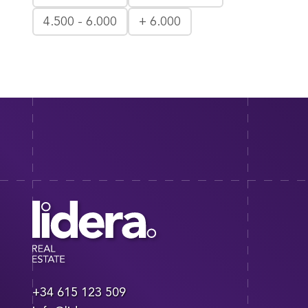
4.500 - 6.000
+ 6.000
+34 615 123 509