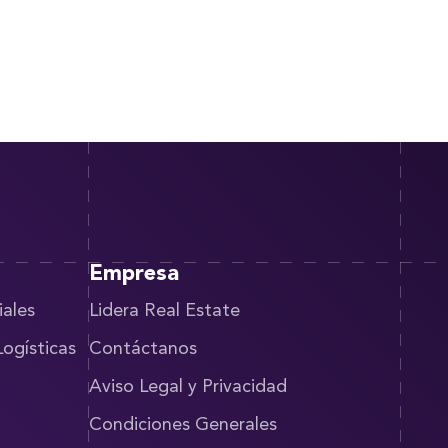
Empresa
iales
Lidera Real Estate
Logísticas
Contáctanos
Aviso Legal y Privacidad
Condiciones Generales