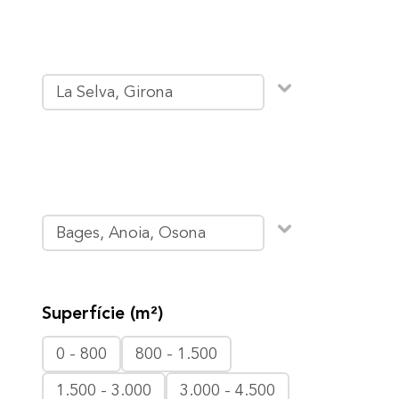
La Selva, Girona
Bages, Anoia, Osona
Superfície (m²)
0 - 800
800 - 1.500
1.500 - 3.000
3.000 - 4.500