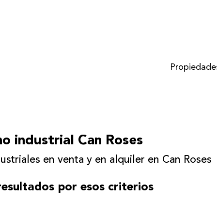
Propiedade
o industrial Can Roses
ustriales en venta y en alquiler en Can Roses
esultados por esos criterios