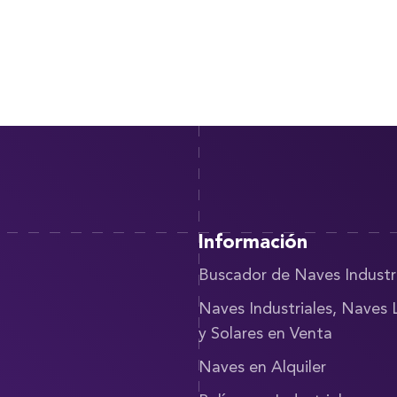
Información
Buscador de Naves Industr
Naves Industriales, Naves 
y Solares en Venta
Naves en Alquiler